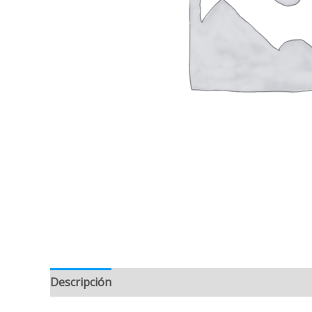
Descripción