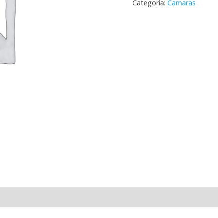
Categoría:
Camaras