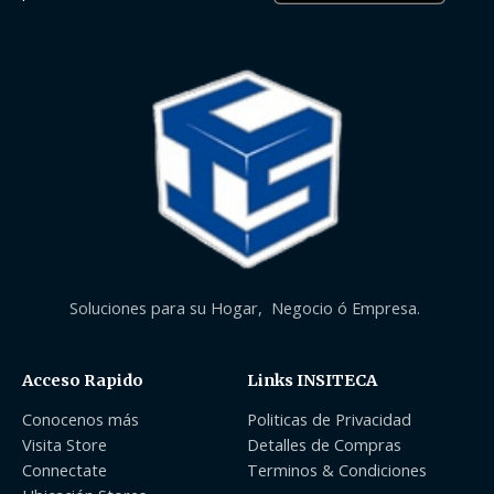
Soluciones para su Hogar, Negocio ó Empresa.
Acceso Rapido
Links INSITECA
Conocenos más
Politicas de Privacidad
Visita Store
Detalles de Compras
Connectate
Terminos & Condiciones